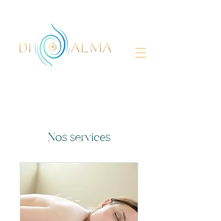
Nos services