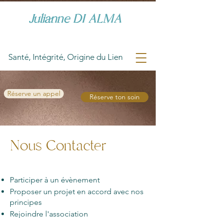
Julianne DI ALMA
Santé, Intégrité, Origine du Lien
Réserve un appel
Réserve ton soin
Nous Contacter
Participer à un évènement
Proposer un projet en accord avec nos
principes
Rejoindre l'association