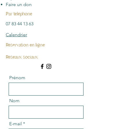
Faire un don
Par téléphone
07 83 44 13 63
Calendrier
Réservation en ligne
Réseaux sociaux
Prénom
Nom
E-mail